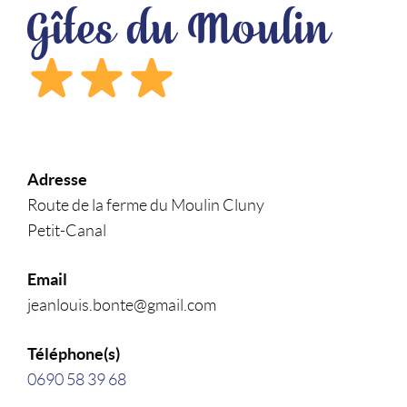
Gîtes du Moulin
Adresse
Route de la ferme du Moulin Cluny
Petit-Canal
Email
jeanlouis.bonte@gmail.com
Téléphone(s)
0690 58 39 68