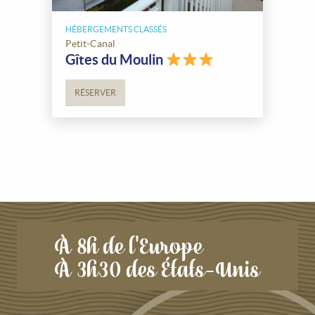
HÉBERGEMENTS CLASSÉS
Petit-Canal
Gîtes du Moulin
RÉSERVER
À 8h de l'Europe
À 3h30 des États-Unis