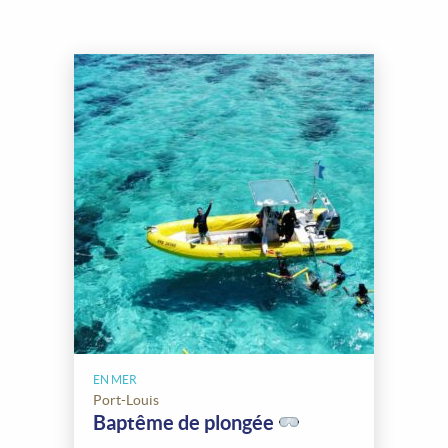
EN MER
Port-Louis
Baptême de plongée