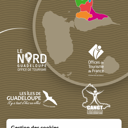
Gestion des cookies