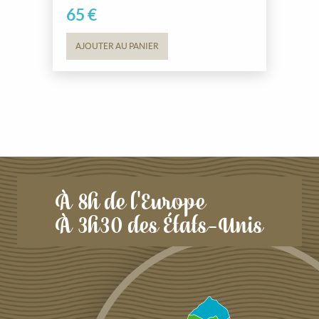
65
€
AJOUTER AU PANIER
À 8h de l'Europe
À 3h30 des États-Unis