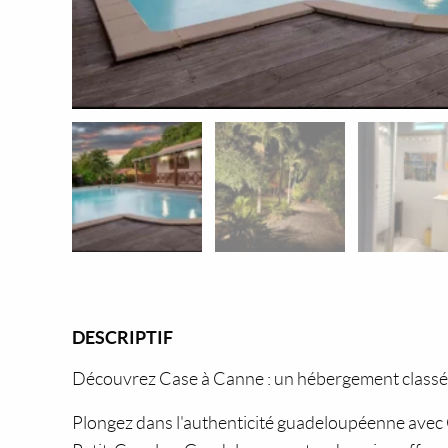
DESCRIPTIF
Découvrez Case à Canne : un hébergement classé 2
Plongez dans l'authenticité guadeloupéenne avec 