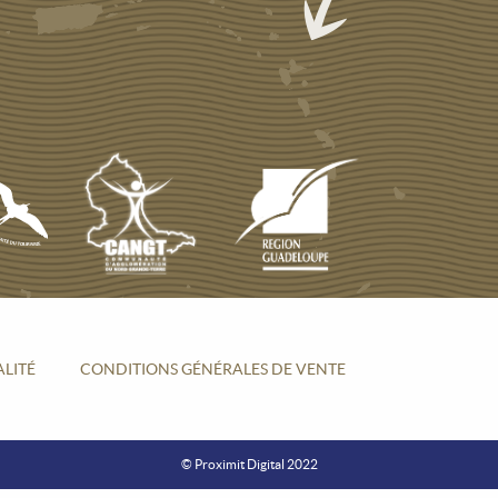
ALITÉ
CONDITIONS GÉNÉRALES DE VENTE
© Proximit Digital 2022