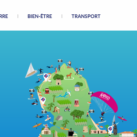
RRE
BIEN-ÊTRE
TRANSPORT