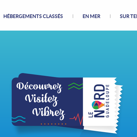
HÉBERGEMENTS CLASSÉS
EN MER
SUR TE