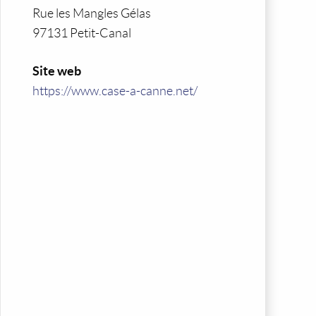
Rue les Mangles Gélas
97131 Petit-Canal
Site web
https://www.case-a-canne.net/