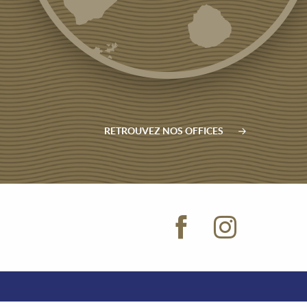
RETROUVEZ NOS OFFICES