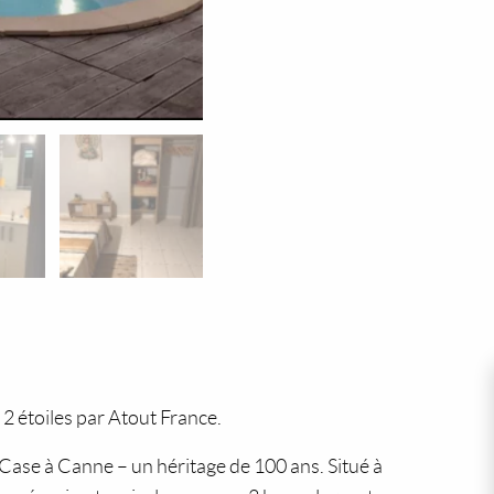
 étoiles par Atout France.
Case à Canne – un héritage de 100 ans. Situé à