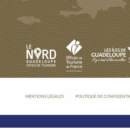
MENTIONS LÉGALES
POLITIQUE DE CONFIDENTI