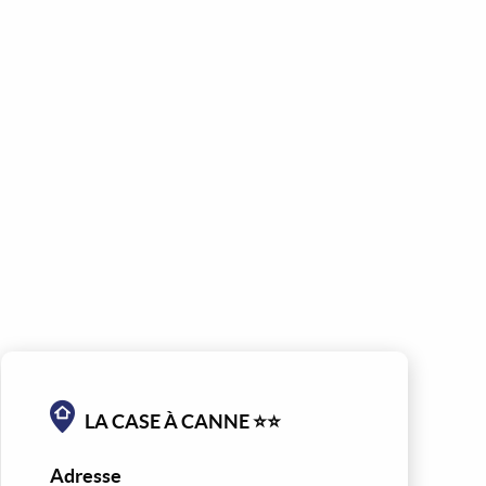
LA CASE À CANNE ⭐⭐
Adresse