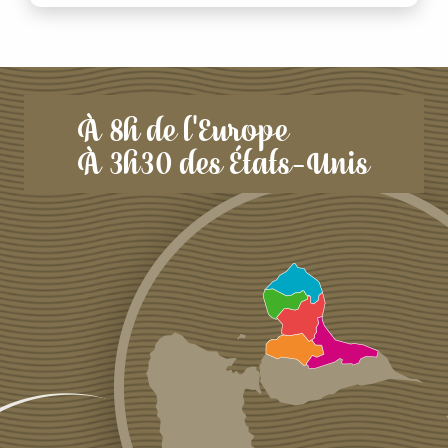
À 8h de l'Europe
À 3h30 des États-Unis