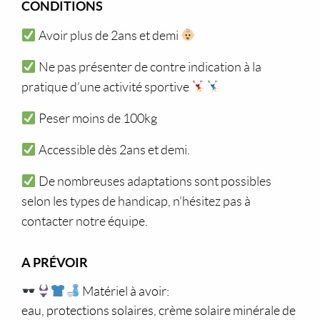
CONDITIONS
Avoir plus de 2ans et demi
Ne pas présenter de contre indication à la
pratique d’une activité sportive
Peser moins de 100kg
Accessible dès 2ans et demi.
De nombreuses adaptations sont possibles
selon les types de handicap, n’hésitez pas à
contacter notre équipe.
A PRÉVOIR
Matériel à avoir:
eau, protections solaires, crème solaire minérale de