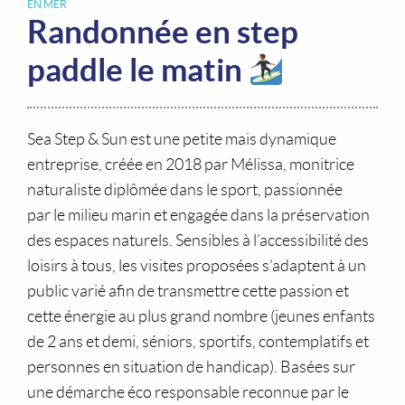
EN MER
Randonnée en step
paddle le matin
Sea Step & Sun est une petite mais dynamique
entreprise, créée en 2018 par Mélissa, monitrice
naturaliste diplômée dans le sport, passionnée
par le milieu marin et engagée dans la préservation
des espaces naturels. Sensibles à l’accessibilité des
loisirs à tous, les visites proposées s’adaptent à un
public varié afin de transmettre cette passion et
cette énergie au plus grand nombre (jeunes enfants
de 2 ans et demi, séniors, sportifs, contemplatifs et
personnes en situation de handicap). Basées sur
une démarche éco responsable reconnue par le