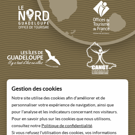
Gestion des cookies
Notre site utilise des cookies afin d'améliorer et de
personnaliser votre expérience de navigation, ainsi que
pour l'analyse et les indicateurs concernant nos visiteurs.
Pour en savoir plus sur les cookies que nous utilisons,
consultez notre
Politique de confidentialité
.
RETROUVEZ NOS OFFICES
Si vous refusez l'utilisation des cookies, vos informations