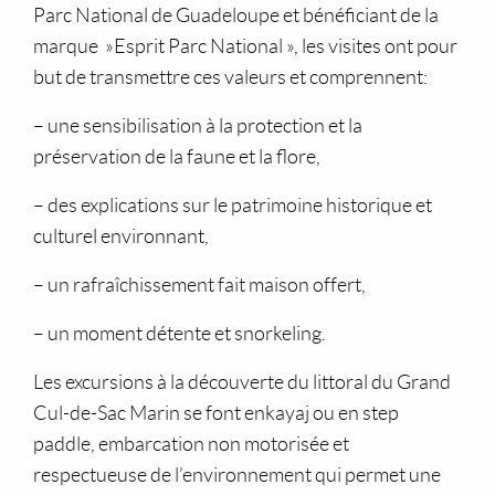
Parc National de Guadeloupe et bénéficiant de la
marque »Esprit Parc National », les visites ont pour
but de transmettre ces valeurs et comprennent:
– une sensibilisation à la protection et la
préservation de la faune et la flore,
– des explications sur le patrimoine historique et
culturel environnant,
– un rafraîchissement fait maison offert,
– un moment détente et snorkeling.
Les excursions à la découverte du littoral du Grand
Cul-de-Sac Marin se font enkayaj ou en step
paddle, embarcation non motorisée et
respectueuse de l’environnement qui permet une